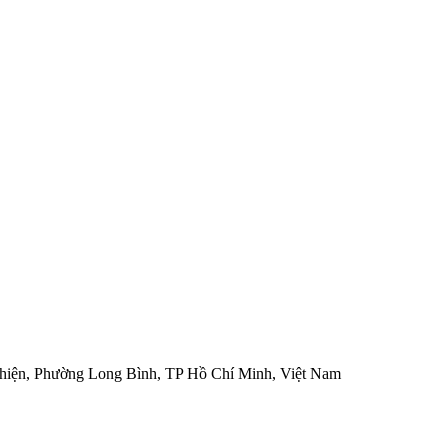
hiện, Phường Long Bình, TP Hồ Chí Minh, Việt Nam