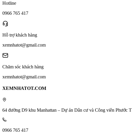
Hotline
0966 765 417
Hỗ trợ khách hàng
xemnhatot@gmail.com
Chăm sóc khách hàng
xemnhatot@gmail.com
XEMNHATOT.COM
64 đường D9 khu Manhattan – Dự án Dân cư và Công viên Phước T
0966 765 417