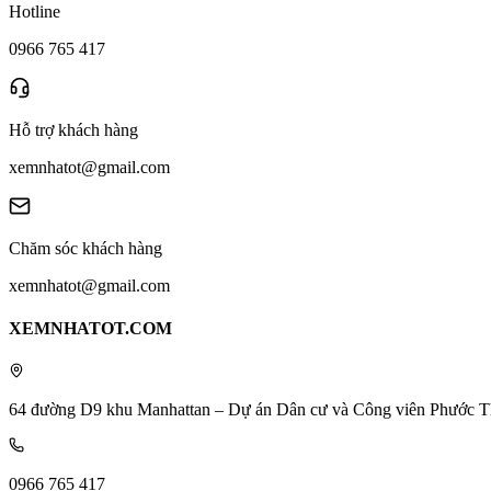
Hotline
0966 765 417
Hỗ trợ khách hàng
xemnhatot@gmail.com
Chăm sóc khách hàng
xemnhatot@gmail.com
XEMNHATOT.COM
64 đường D9 khu Manhattan – Dự án Dân cư và Công viên Phước T
0966 765 417