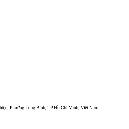
hiện, Phường Long Bình, TP Hồ Chí Minh, Việt Nam