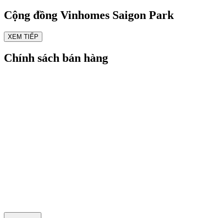
Cộng đồng
Vinhomes Saigon Park
XEM TIẾP
Chính sách bán hàng