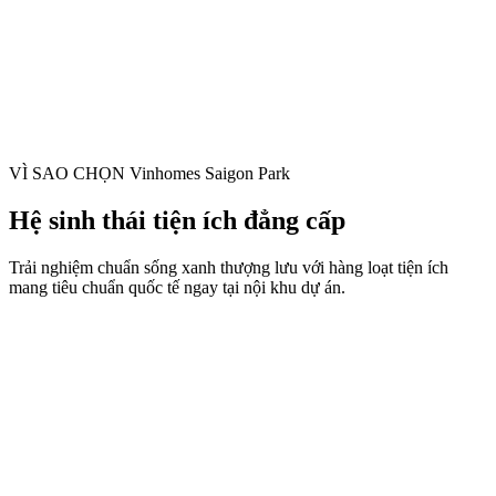
VÌ SAO CHỌN
Vinhomes Saigon Park
Hệ sinh thái tiện ích đẳng cấp
Trải nghiệm chuẩn sống xanh thượng lưu với hàng loạt tiện ích
mang tiêu chuẩn quốc tế ngay tại nội khu dự án.