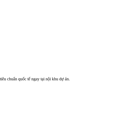
iêu chuẩn quốc tế ngay tại nội khu dự án.