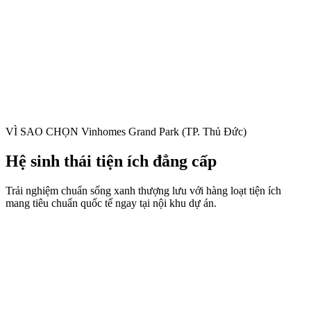
VÌ SAO CHỌN
Vinhomes Grand Park (TP. Thủ Đức)
Hệ sinh thái tiện ích đẳng cấp
Trải nghiệm chuẩn sống xanh thượng lưu với hàng loạt tiện ích
mang tiêu chuẩn quốc tế ngay tại nội khu dự án.