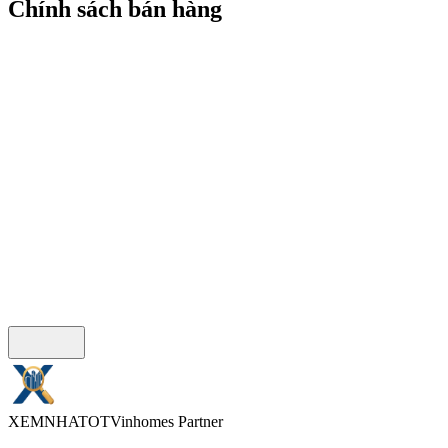
Chính sách bán hàng
XEMNHA
TOT
Vinhomes Partner