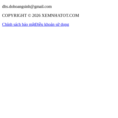
dhs.dohoangsinh@gmail.com
COPYRIGHT © 2026 XEMNHATOT.COM
Chính sách bảo mật
Điều khoản sử dụng