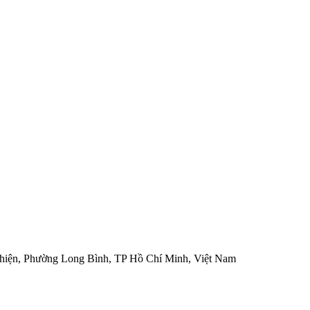
hiện, Phường Long Bình, TP Hồ Chí Minh, Việt Nam