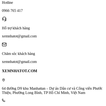
Hotline
0966 765 417
Hỗ trợ khách hàng
xemnhatot@gmail.com
Chăm sóc khách hàng
xemnhatot@gmail.com
XEMNHATOT.COM
64 đường D9 khu Manhattan – Dự án Dân cư và Công viên Phước
Thiện, Phường Long Bình, TP Hồ Chí Minh, Việt Nam