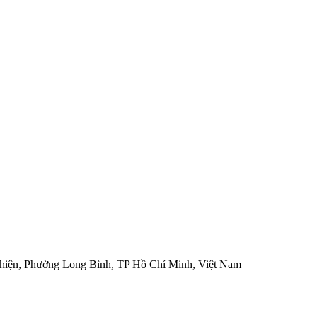
hiện, Phường Long Bình, TP Hồ Chí Minh, Việt Nam