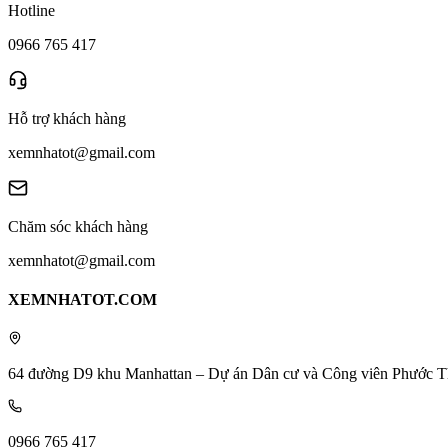
Hotline
0966 765 417
Hỗ trợ khách hàng
xemnhatot@gmail.com
Chăm sóc khách hàng
xemnhatot@gmail.com
XEMNHATOT.COM
64 đường D9 khu Manhattan – Dự án Dân cư và Công viên Phước T
0966 765 417