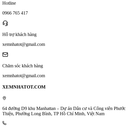
Hotline
0966 765 417
Hỗ trợ khách hàng
xemnhatot@gmail.com
Chăm sóc khách hàng
xemnhatot@gmail.com
XEMNHATOT.COM
64 đường D9 khu Manhattan – Dự án Dân cư và Công viên Phước
Thiện, Phường Long Bình, TP Hồ Chí Minh, Việt Nam