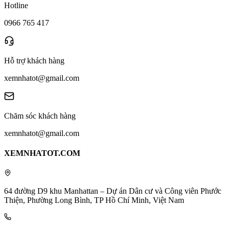
Hotline
0966 765 417
Hỗ trợ khách hàng
xemnhatot@gmail.com
Chăm sóc khách hàng
xemnhatot@gmail.com
XEMNHATOT.COM
64 đường D9 khu Manhattan – Dự án Dân cư và Công viên Phước
Thiện, Phường Long Bình, TP Hồ Chí Minh, Việt Nam