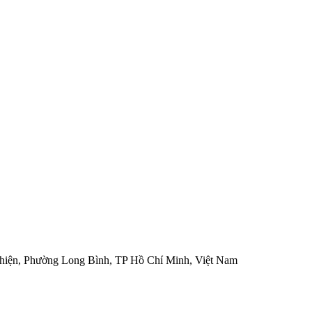
hiện, Phường Long Bình, TP Hồ Chí Minh, Việt Nam