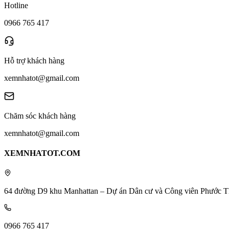
Hotline
0966 765 417
Hỗ trợ khách hàng
xemnhatot@gmail.com
Chăm sóc khách hàng
xemnhatot@gmail.com
XEMNHATOT.COM
64 đường D9 khu Manhattan – Dự án Dân cư và Công viên Phước T
0966 765 417