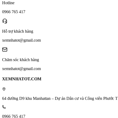
Hotline
0966 765 417
Hỗ trợ khách hàng
xemnhatot@gmail.com
Chăm sóc khách hàng
xemnhatot@gmail.com
XEMNHATOT.COM
64 đường D9 khu Manhattan – Dự án Dân cư và Công viên Phước T
0966 765 417