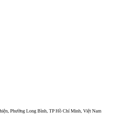
hiện, Phường Long Bình, TP Hồ Chí Minh, Việt Nam