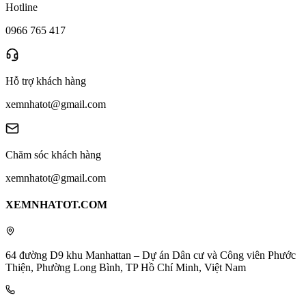
Hotline
0966 765 417
Hỗ trợ khách hàng
xemnhatot@gmail.com
Chăm sóc khách hàng
xemnhatot@gmail.com
XEMNHATOT.COM
64 đường D9 khu Manhattan – Dự án Dân cư và Công viên Phước
Thiện, Phường Long Bình, TP Hồ Chí Minh, Việt Nam