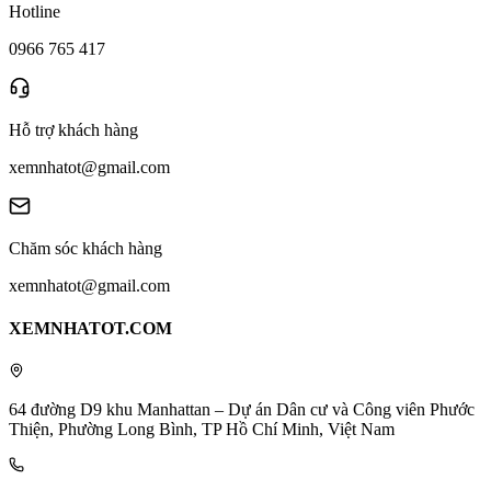
Hotline
0966 765 417
Hỗ trợ khách hàng
xemnhatot@gmail.com
Chăm sóc khách hàng
xemnhatot@gmail.com
XEMNHATOT.COM
64 đường D9 khu Manhattan – Dự án Dân cư và Công viên Phước
Thiện, Phường Long Bình, TP Hồ Chí Minh, Việt Nam