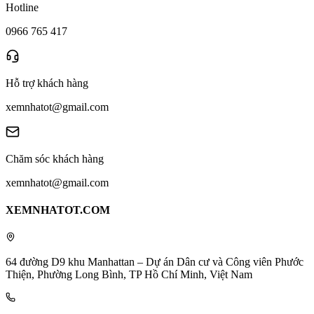
Hotline
0966 765 417
Hỗ trợ khách hàng
xemnhatot@gmail.com
Chăm sóc khách hàng
xemnhatot@gmail.com
XEMNHATOT.COM
64 đường D9 khu Manhattan – Dự án Dân cư và Công viên Phước
Thiện, Phường Long Bình, TP Hồ Chí Minh, Việt Nam