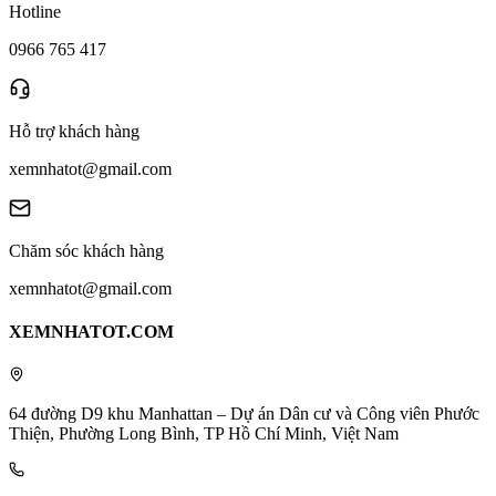
Hotline
0966 765 417
Hỗ trợ khách hàng
xemnhatot@gmail.com
Chăm sóc khách hàng
xemnhatot@gmail.com
XEMNHATOT.COM
64 đường D9 khu Manhattan – Dự án Dân cư và Công viên Phước
Thiện, Phường Long Bình, TP Hồ Chí Minh, Việt Nam