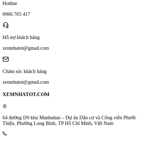
Hotline
0966 765 417
Hỗ trợ khách hàng
xemnhatot@gmail.com
Chăm sóc khách hàng
xemnhatot@gmail.com
XEMNHATOT.COM
64 đường D9 khu Manhattan – Dự án Dân cư và Công viên Phước
Thiện, Phường Long Bình, TP Hồ Chí Minh, Việt Nam