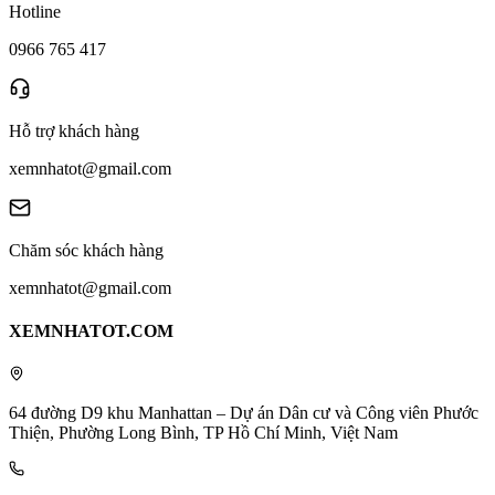
Hotline
0966 765 417
Hỗ trợ khách hàng
xemnhatot@gmail.com
Chăm sóc khách hàng
xemnhatot@gmail.com
XEMNHATOT.COM
64 đường D9 khu Manhattan – Dự án Dân cư và Công viên Phước
Thiện, Phường Long Bình, TP Hồ Chí Minh, Việt Nam