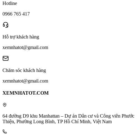
Hotline
0966 765 417
Hỗ trợ khách hàng
xemnhatot@gmail.com
Chăm sóc khách hàng
xemnhatot@gmail.com
XEMNHATOT.COM
64 đường D9 khu Manhattan – Dự án Dân cư và Công viên Phước
Thiện, Phường Long Bình, TP Hồ Chí Minh, Việt Nam