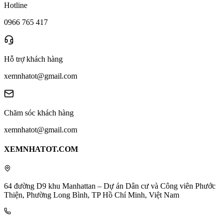
Hotline
0966 765 417
Hỗ trợ khách hàng
xemnhatot@gmail.com
Chăm sóc khách hàng
xemnhatot@gmail.com
XEMNHATOT.COM
64 đường D9 khu Manhattan – Dự án Dân cư và Công viên Phước
Thiện, Phường Long Bình, TP Hồ Chí Minh, Việt Nam