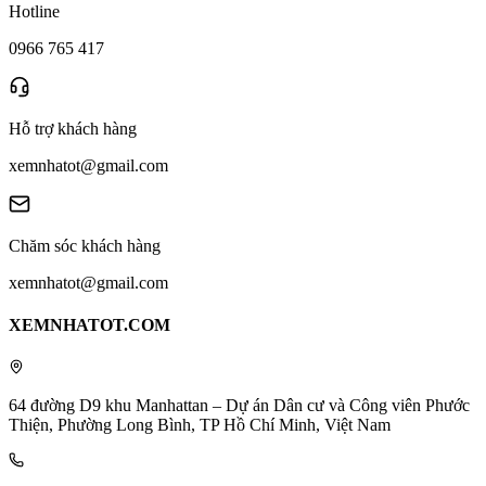
Hotline
0966 765 417
Hỗ trợ khách hàng
xemnhatot@gmail.com
Chăm sóc khách hàng
xemnhatot@gmail.com
XEMNHATOT.COM
64 đường D9 khu Manhattan – Dự án Dân cư và Công viên Phước
Thiện, Phường Long Bình, TP Hồ Chí Minh, Việt Nam