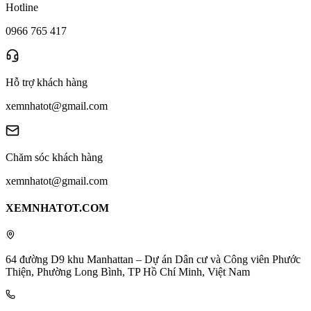
Hotline
0966 765 417
Hỗ trợ khách hàng
xemnhatot@gmail.com
Chăm sóc khách hàng
xemnhatot@gmail.com
XEMNHATOT.COM
64 đường D9 khu Manhattan – Dự án Dân cư và Công viên Phước
Thiện, Phường Long Bình, TP Hồ Chí Minh, Việt Nam