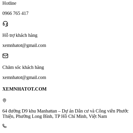
Hotline
0966 765 417
Hỗ trợ khách hàng
xemnhatot@gmail.com
Chăm sóc khách hàng
xemnhatot@gmail.com
XEMNHATOT.COM
64 đường D9 khu Manhattan – Dự án Dân cư và Công viên Phước
Thiện, Phường Long Bình, TP Hồ Chí Minh, Việt Nam