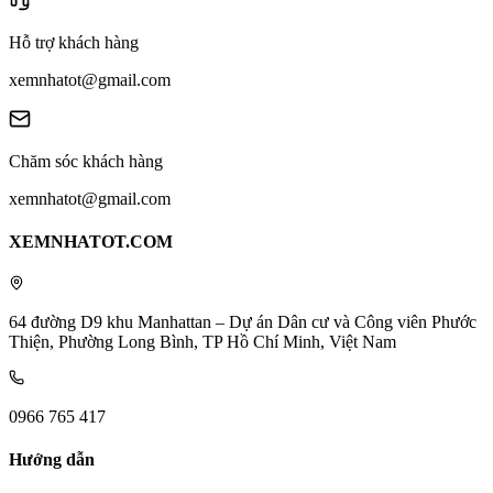
Hỗ trợ khách hàng
xemnhatot@gmail.com
Chăm sóc khách hàng
xemnhatot@gmail.com
XEMNHATOT.COM
64 đường D9 khu Manhattan – Dự án Dân cư và Công viên Phước
Thiện, Phường Long Bình, TP Hồ Chí Minh, Việt Nam
0966 765 417
Hướng dẫn