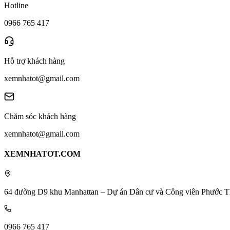
Hotline
0966 765 417
Hỗ trợ khách hàng
xemnhatot@gmail.com
Chăm sóc khách hàng
xemnhatot@gmail.com
XEMNHATOT.COM
64 đường D9 khu Manhattan – Dự án Dân cư và Công viên Phước T
0966 765 417