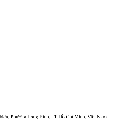
hiện, Phường Long Bình, TP Hồ Chí Minh, Việt Nam