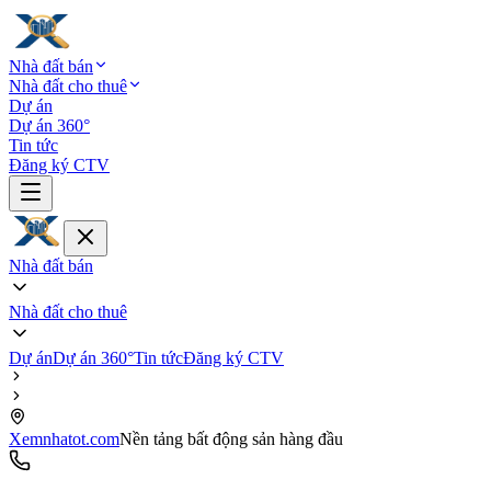
Nhà đất bán
Nhà đất cho thuê
Dự án
Dự án 360°
Tin tức
Đăng ký CTV
Nhà đất bán
Nhà đất cho thuê
Dự án
Dự án 360°
Tin tức
Đăng ký CTV
Xemnhatot.com
Nền tảng bất động sản hàng đầu