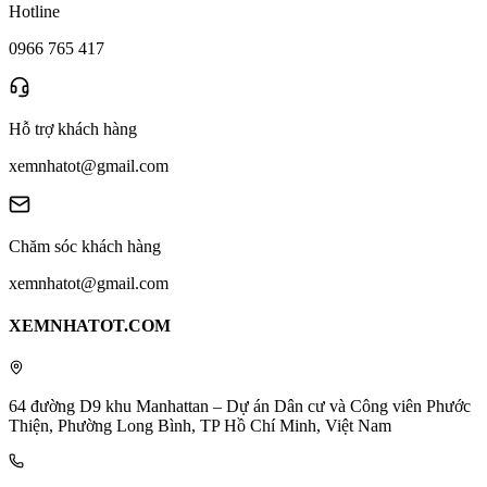
Hotline
0966 765 417
Hỗ trợ khách hàng
xemnhatot@gmail.com
Chăm sóc khách hàng
xemnhatot@gmail.com
XEMNHATOT.COM
64 đường D9 khu Manhattan – Dự án Dân cư và Công viên Phước
Thiện, Phường Long Bình, TP Hồ Chí Minh, Việt Nam