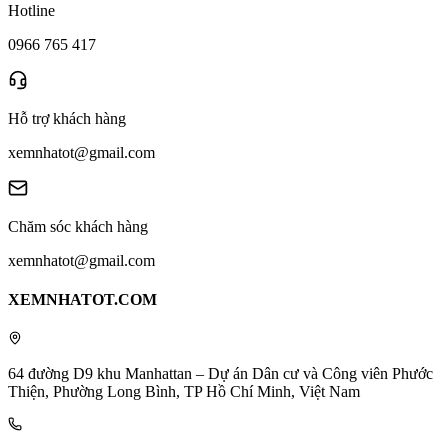
Hotline
0966 765 417
Hỗ trợ khách hàng
xemnhatot@gmail.com
Chăm sóc khách hàng
xemnhatot@gmail.com
XEMNHATOT.COM
64 đường D9 khu Manhattan – Dự án Dân cư và Công viên Phước
Thiện, Phường Long Bình, TP Hồ Chí Minh, Việt Nam