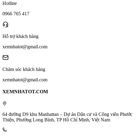
Hotline
0966 765 417
Hỗ trợ khách hàng
xemnhatot@gmail.com
Chăm sóc khách hàng
xemnhatot@gmail.com
XEMNHATOT.COM
64 đường D9 khu Manhattan – Dự án Dân cư và Công viên Phước
Thiện, Phường Long Bình, TP Hồ Chí Minh, Việt Nam