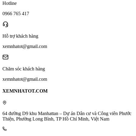
Hotline
0966 765 417
Hỗ trợ khách hàng
xemnhatot@gmail.com
Chăm sóc khách hàng
xemnhatot@gmail.com
XEMNHATOT.COM
64 đường D9 khu Manhattan – Dự án Dân cư và Công viên Phước
Thiện, Phường Long Bình, TP Hồ Chí Minh, Việt Nam