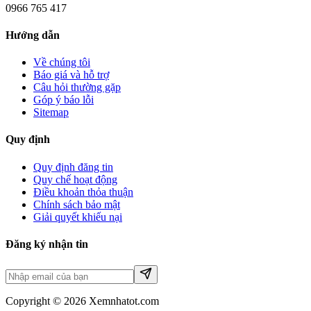
0966 765 417
Hướng dẫn
Về chúng tôi
Báo giá và hỗ trợ
Câu hỏi thường gặp
Góp ý báo lỗi
Sitemap
Quy định
Quy định đăng tin
Quy chế hoạt động
Điều khoản thỏa thuận
Chính sách bảo mật
Giải quyết khiếu nại
Đăng ký nhận tin
Copyright © 2026 Xemnhatot.com