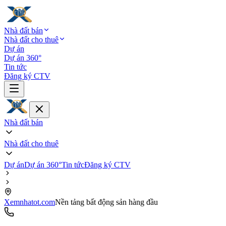
Nhà đất bán
Nhà đất cho thuê
Dự án
Dự án 360°
Tin tức
Đăng ký CTV
Nhà đất bán
Nhà đất cho thuê
Dự án
Dự án 360°
Tin tức
Đăng ký CTV
Xemnhatot.com
Nền tảng bất động sản hàng đầu