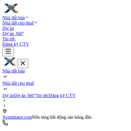
Nhà đất bán
Nhà đất cho thuê
Dự án
Dự án 360°
Tin tức
Đăng ký CTV
Nhà đất bán
Nhà đất cho thuê
Dự án
Dự án 360°
Tin tức
Đăng ký CTV
Xemnhatot.com
Nền tảng bất động sản hàng đầu