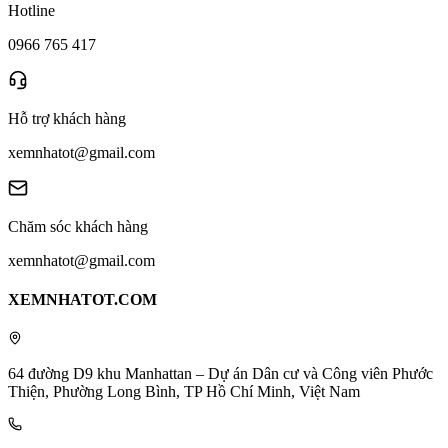
Hotline
0966 765 417
Hỗ trợ khách hàng
xemnhatot@gmail.com
Chăm sóc khách hàng
xemnhatot@gmail.com
XEMNHATOT.COM
64 đường D9 khu Manhattan – Dự án Dân cư và Công viên Phước
Thiện, Phường Long Bình, TP Hồ Chí Minh, Việt Nam