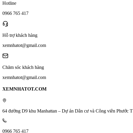
Hotline
0966 765 417
Hỗ trợ khách hàng
xemnhatot@gmail.com
Chăm sóc khách hàng
xemnhatot@gmail.com
XEMNHATOT.COM
64 đường D9 khu Manhattan – Dự án Dân cư và Công viên Phước T
0966 765 417