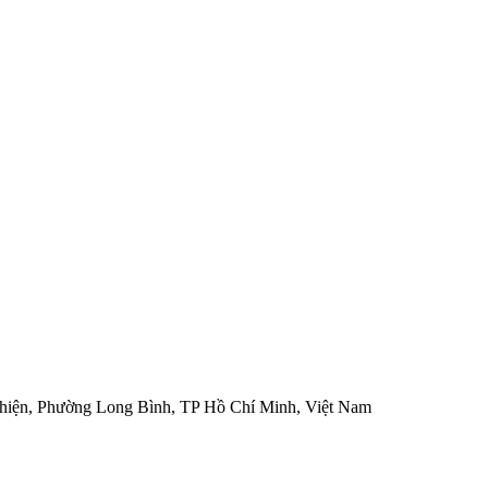
hiện, Phường Long Bình, TP Hồ Chí Minh, Việt Nam