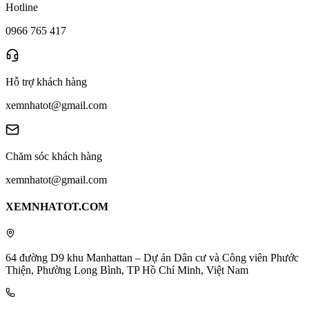
Hotline
0966 765 417
Hỗ trợ khách hàng
xemnhatot@gmail.com
Chăm sóc khách hàng
xemnhatot@gmail.com
XEMNHATOT.COM
64 đường D9 khu Manhattan – Dự án Dân cư và Công viên Phước
Thiện, Phường Long Bình, TP Hồ Chí Minh, Việt Nam