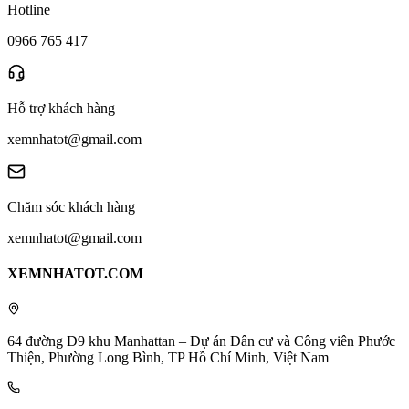
Hotline
0966 765 417
Hỗ trợ khách hàng
xemnhatot@gmail.com
Chăm sóc khách hàng
xemnhatot@gmail.com
XEMNHATOT.COM
64 đường D9 khu Manhattan – Dự án Dân cư và Công viên Phước
Thiện, Phường Long Bình, TP Hồ Chí Minh, Việt Nam