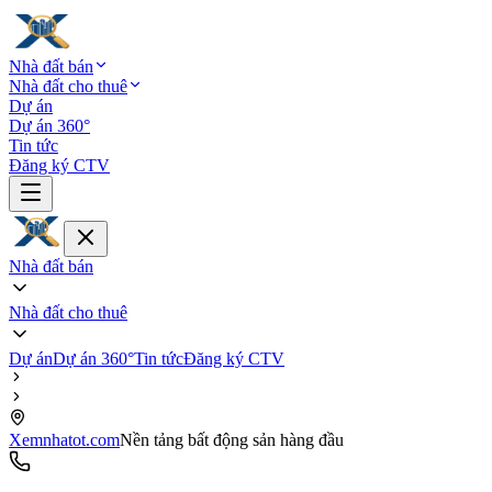
Nhà đất bán
Nhà đất cho thuê
Dự án
Dự án 360°
Tin tức
Đăng ký CTV
Nhà đất bán
Nhà đất cho thuê
Dự án
Dự án 360°
Tin tức
Đăng ký CTV
Xemnhatot.com
Nền tảng bất động sản hàng đầu