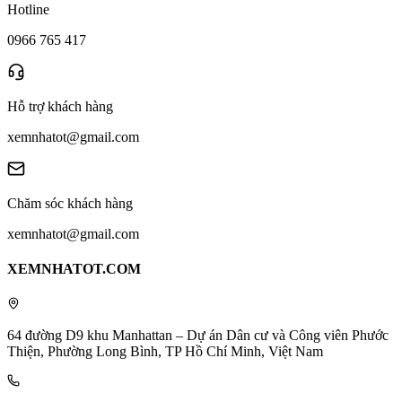
Hotline
0966 765 417
Hỗ trợ khách hàng
xemnhatot@gmail.com
Chăm sóc khách hàng
xemnhatot@gmail.com
XEMNHATOT.COM
64 đường D9 khu Manhattan – Dự án Dân cư và Công viên Phước
Thiện, Phường Long Bình, TP Hồ Chí Minh, Việt Nam