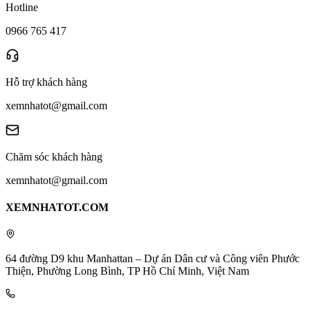
Hotline
0966 765 417
Hỗ trợ khách hàng
xemnhatot@gmail.com
Chăm sóc khách hàng
xemnhatot@gmail.com
XEMNHATOT.COM
64 đường D9 khu Manhattan – Dự án Dân cư và Công viên Phước
Thiện, Phường Long Bình, TP Hồ Chí Minh, Việt Nam