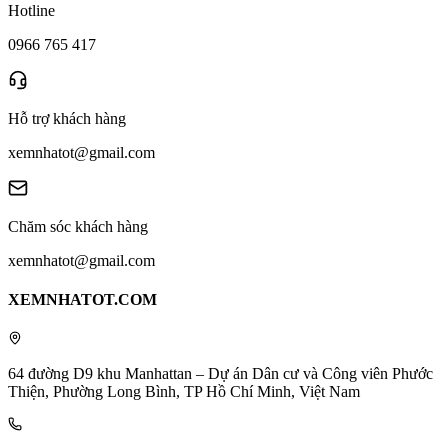
Hotline
0966 765 417
Hỗ trợ khách hàng
xemnhatot@gmail.com
Chăm sóc khách hàng
xemnhatot@gmail.com
XEMNHATOT.COM
64 đường D9 khu Manhattan – Dự án Dân cư và Công viên Phước
Thiện, Phường Long Bình, TP Hồ Chí Minh, Việt Nam