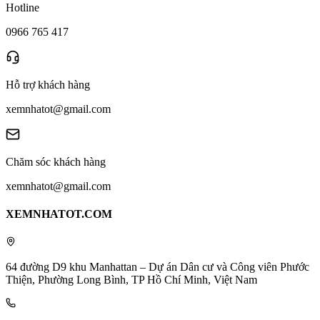
Hotline
0966 765 417
Hỗ trợ khách hàng
xemnhatot@gmail.com
Chăm sóc khách hàng
xemnhatot@gmail.com
XEMNHATOT.COM
64 đường D9 khu Manhattan – Dự án Dân cư và Công viên Phước
Thiện, Phường Long Bình, TP Hồ Chí Minh, Việt Nam