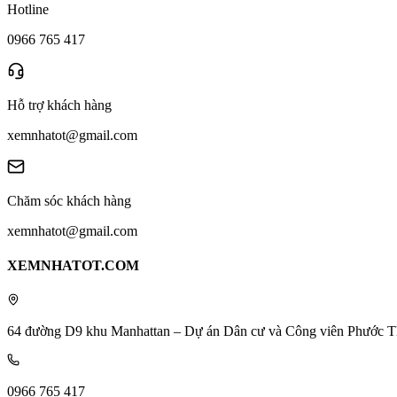
Hotline
0966 765 417
Hỗ trợ khách hàng
xemnhatot@gmail.com
Chăm sóc khách hàng
xemnhatot@gmail.com
XEMNHATOT.COM
64 đường D9 khu Manhattan – Dự án Dân cư và Công viên Phước T
0966 765 417