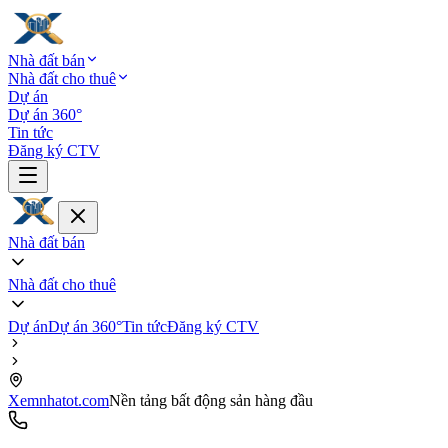
Nhà đất bán
Nhà đất cho thuê
Dự án
Dự án 360°
Tin tức
Đăng ký CTV
Nhà đất bán
Nhà đất cho thuê
Dự án
Dự án 360°
Tin tức
Đăng ký CTV
Xemnhatot.com
Nền tảng bất động sản hàng đầu