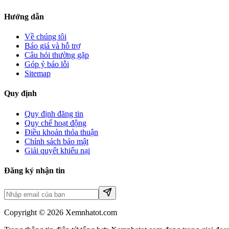
Hướng dẫn
Về chúng tôi
Báo giá và hỗ trợ
Câu hỏi thường gặp
Góp ý báo lỗi
Sitemap
Quy định
Quy định đăng tin
Quy chế hoạt động
Điều khoản thỏa thuận
Chính sách bảo mật
Giải quyết khiếu nại
Đăng ký nhận tin
Copyright © 2026 Xemnhatot.com