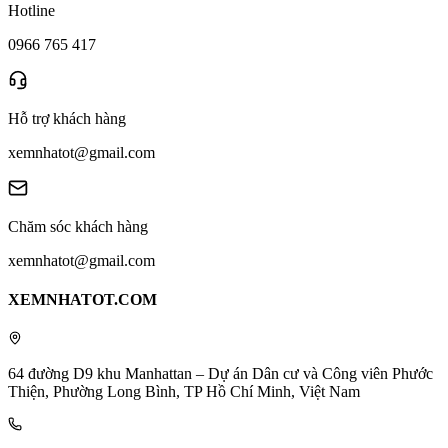
Hotline
0966 765 417
Hỗ trợ khách hàng
xemnhatot@gmail.com
Chăm sóc khách hàng
xemnhatot@gmail.com
XEMNHATOT.COM
64 đường D9 khu Manhattan – Dự án Dân cư và Công viên Phước
Thiện, Phường Long Bình, TP Hồ Chí Minh, Việt Nam