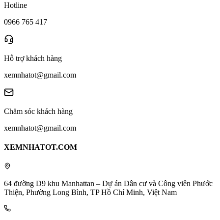
Hotline
0966 765 417
Hỗ trợ khách hàng
xemnhatot@gmail.com
Chăm sóc khách hàng
xemnhatot@gmail.com
XEMNHATOT.COM
64 đường D9 khu Manhattan – Dự án Dân cư và Công viên Phước
Thiện, Phường Long Bình, TP Hồ Chí Minh, Việt Nam