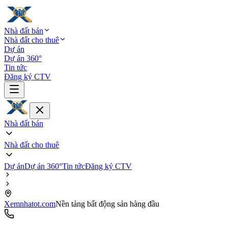
Nhà đất bán
Nhà đất cho thuê
Dự án
Dự án 360°
Tin tức
Đăng ký CTV
Nhà đất bán
Nhà đất cho thuê
Dự án
Dự án 360°
Tin tức
Đăng ký CTV
Xemnhatot.com
Nền tảng bất động sản hàng đầu