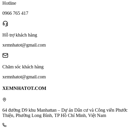
Hotline
0966 765 417
Hỗ trợ khách hàng
xemnhatot@gmail.com
Chăm sóc khách hàng
xemnhatot@gmail.com
XEMNHATOT.COM
64 đường D9 khu Manhattan – Dự án Dân cư và Công viên Phước
Thiện, Phường Long Bình, TP Hồ Chí Minh, Việt Nam