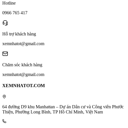
Hotline
0966 765 417
Hỗ trợ khách hàng
xemnhatot@gmail.com
Chăm sóc khách hàng
xemnhatot@gmail.com
XEMNHATOT.COM
64 đường D9 khu Manhattan – Dự án Dân cư và Công viên Phước
Thiện, Phường Long Bình, TP Hồ Chí Minh, Việt Nam