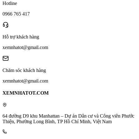
Hotline
0966 765 417
Hỗ trợ khách hàng
xemnhatot@gmail.com
Chăm sóc khách hàng
xemnhatot@gmail.com
XEMNHATOT.COM
64 đường D9 khu Manhattan – Dự án Dân cư và Công viên Phước
Thiện, Phường Long Bình, TP Hồ Chí Minh, Việt Nam