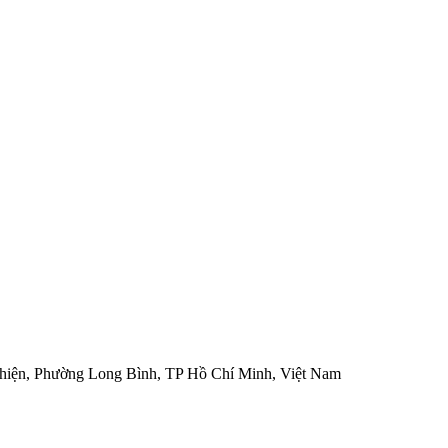
hiện, Phường Long Bình, TP Hồ Chí Minh, Việt Nam