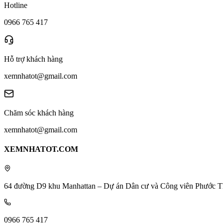
Hotline
0966 765 417
Hỗ trợ khách hàng
xemnhatot@gmail.com
Chăm sóc khách hàng
xemnhatot@gmail.com
XEMNHATOT.COM
64 đường D9 khu Manhattan – Dự án Dân cư và Công viên Phước T
0966 765 417