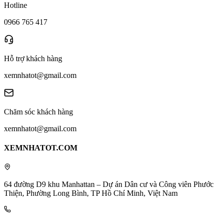
Hotline
0966 765 417
Hỗ trợ khách hàng
xemnhatot@gmail.com
Chăm sóc khách hàng
xemnhatot@gmail.com
XEMNHATOT.COM
64 đường D9 khu Manhattan – Dự án Dân cư và Công viên Phước
Thiện, Phường Long Bình, TP Hồ Chí Minh, Việt Nam