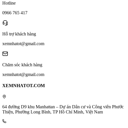
Hotline
0966 765 417
Hỗ trợ khách hàng
xemnhatot@gmail.com
Chăm sóc khách hàng
xemnhatot@gmail.com
XEMNHATOT.COM
64 đường D9 khu Manhattan – Dự án Dân cư và Công viên Phước
Thiện, Phường Long Bình, TP Hồ Chí Minh, Việt Nam