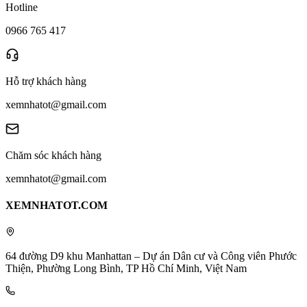
Hotline
0966 765 417
Hỗ trợ khách hàng
xemnhatot@gmail.com
Chăm sóc khách hàng
xemnhatot@gmail.com
XEMNHATOT.COM
64 đường D9 khu Manhattan – Dự án Dân cư và Công viên Phước
Thiện, Phường Long Bình, TP Hồ Chí Minh, Việt Nam