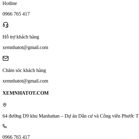
Hotline
0966 765 417
Hỗ trợ khách hàng
xemnhatot@gmail.com
Chăm sóc khách hàng
xemnhatot@gmail.com
XEMNHATOT.COM
64 đường D9 khu Manhattan – Dự án Dân cư và Công viên Phước T
0966 765 417