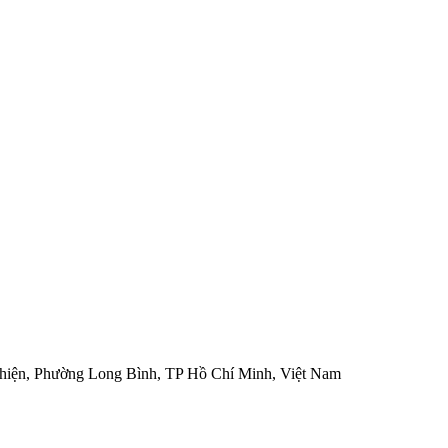
hiện, Phường Long Bình, TP Hồ Chí Minh, Việt Nam